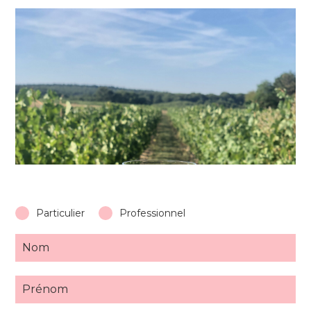
Particulier
Professionnel