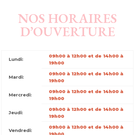
NOS HORAIRES
D’OUVERTURE
09h00 à 12h00 et de 14h00 à
Lundi:
19h00
09h00 à 12h00 et de 14h00 à
Mardi:
19h00
09h00 à 12h00 et de 14h00 à
Mercredi:
19h00
09h00 à 12h00 et de 14h00 à
Jeudi:
19h00
09h00 à 12h00 et de 14h00 à
Vendredi:
19h00