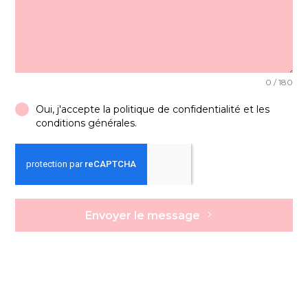
0 / 180
Oui, j'accepte la politique de confidentialité et les
conditions générales.
Envoyer le message