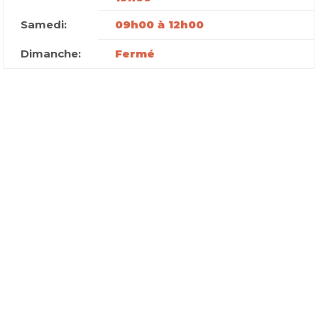
Samedi:
09h00 à 12h00
Dimanche:
Fermé