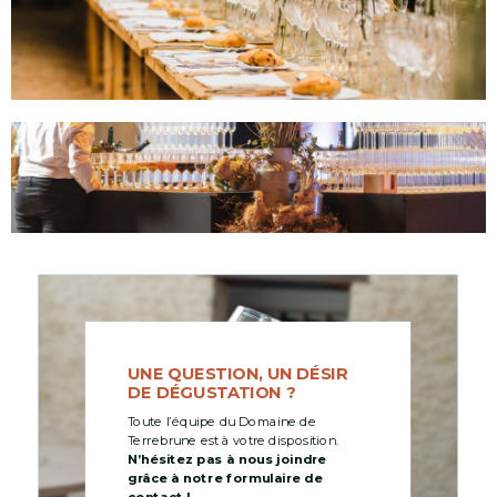
UNE QUESTION, UN DÉSIR
DE DÉGUSTATION ?
Toute l’équipe du Domaine de
Terrebrune est à votre disposition.
N’hésitez pas à nous joindre
grâce à notre formulaire de