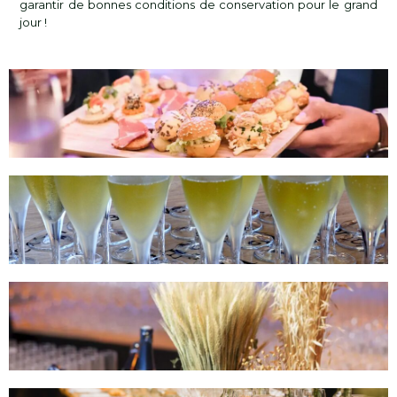
garantir de bonnes conditions de conservation pour le grand
jour !