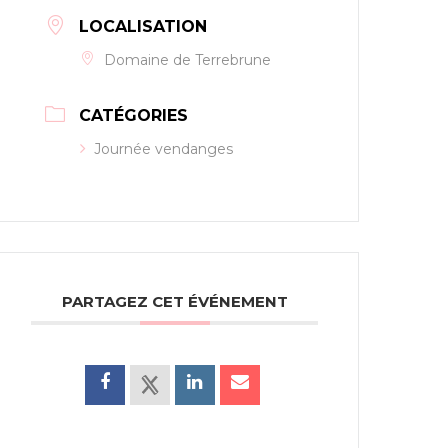
LOCALISATION
Domaine de Terrebrune
CATÉGORIES
Journée vendanges
PARTAGEZ CET ÉVÉNEMENT