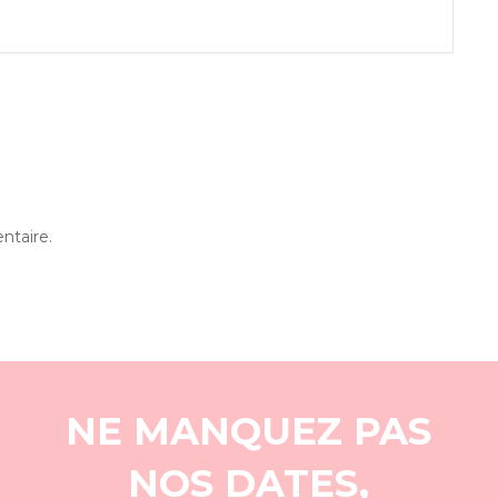
ntaire.
NE MANQUEZ PAS
NOS DATES,