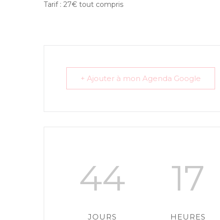
Tarif : 27€ tout compris
+ Ajouter à mon Agenda Google
44
17
JOURS
HEURES