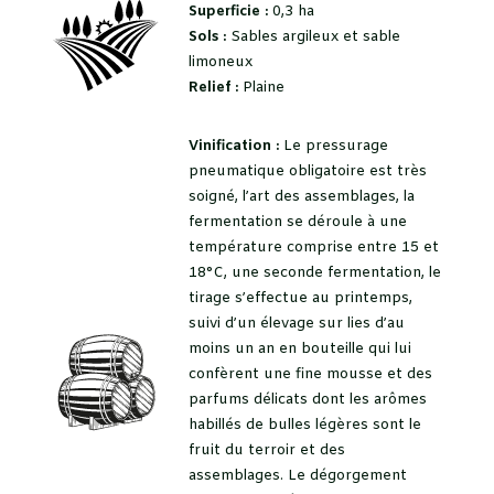
Superficie :
0,3 ha
Sols :
Sables argileux et sable
limoneux
Relief :
Plaine
Vinification :
Le pressurage
pneumatique obligatoire est très
soigné, l’art des assemblages, la
fermentation se déroule à une
température comprise entre 15 et
18°C, une seconde fermentation, le
tirage s’effectue au printemps,
suivi d’un élevage sur lies d’au
moins un an en bouteille qui lui
confèrent une fine mousse et des
parfums délicats dont les arômes
habillés de bulles légères sont le
fruit du terroir et des
assemblages. Le dégorgement