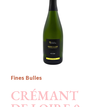
Fines Bulles
CRÉMANT