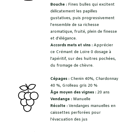
Bouche :
Fines bulles qui excitent
délicatement les papilles
gustatives, puis progressivement
l’ensemble de sa richesse
aromatique, fruité, plein de finesse
et d’élégance.
Accords mets et vins :
Apprécier
ce Crémant de Loire 0 dosage à
l’apéritif, sur des huitres pochées,
du fromage de chèvre.
Cépages :
Chenin 40%, Chardonnay
40 %, Grolleau gris 20 %
Âge moyen des vignes :
20 ans
Vendange :
Manuelle
Récolte :
Vendanges manuelles en
caissettes perforées pour
l’évacuation des jus