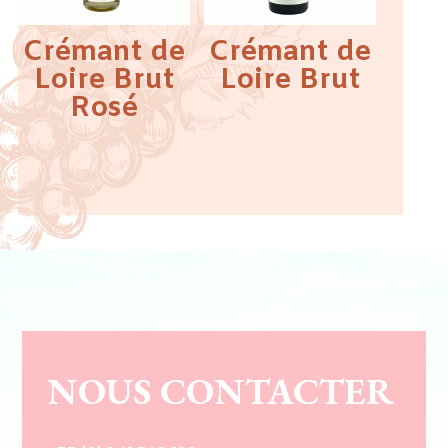
Crémant de
Crémant de
Loire Brut
Loire Brut
Rosé
NOUS CONTACTER