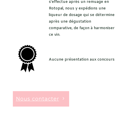
s’effectue après un remuage en
Rotopal, nous y expédions une
liqueur de dosage qui se détermine
après une dégustation
comparative, de façon à harmoniser
ce vin.
Aucune présentation aux concours
Nous contacter