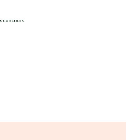
x concours