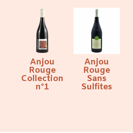
Anjou
Anjou
Rouge
Rouge
Collection
Sans
n°1
Sulfites