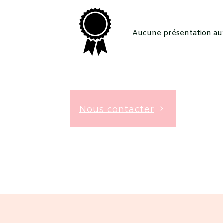
Aucune présentation au
Nous contacter